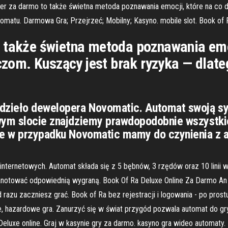
gier za darmo to także świetna metoda poznawania emocji, które na 
omatu. Darmowa Gra; Przejrzeć; Mobilny; Kasyno. mobile slot. Book of
 także świetna metoda poznawania emoc
om. Kuszący jest brak ryzyka — dlat
 dzieło dewelopera Novomatic. Automat swoją sy
owym slocie znajdziemy prawdopodobnie wszystki
le w przypadku Novomatic mamy do czynienia z a
internetowych. Automat składa się z 5 bębnów, 3 rzędów oraz 10 linii 
 zanotować odpowiednią wygraną. Book Of Ra Deluxe Online Za Darmo An 
razu zaczniesz grać. Book of Ra bez rejestracji i logowania - po prostu
e, hazardowe gra. Zanurzyć się w świat przygód pozwala automat do gr
Deluxe online. Graj w kasynie gry za darmo. kasyno gra wideo automaty.