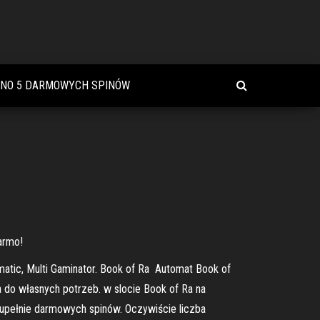
INO 5 DARMOWYCH SPINÓW
armo!
matic, Multi Gaminator. Book of Ra Automat Book of
do własnych potrzeb. w slocie Book of Ra na
upełnie darmowych spinów. Oczywiście liczba