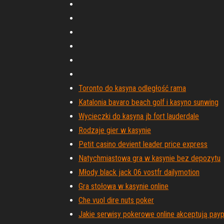
Toronto do kasyna odległość rama
Katalonia bavaro beach golf i kasyno sunwing
Wycieczki do kasyna jb fort lauderdale
Rodzaje gier w kasynie
Petit casino devient leader price express
Natychmiastowa gra w kasynie bez depozytu
Młody black jack 06 vostfr dailymotion
Gra stołowa w kasynie online
Che vuol dire nuts poker
Jakie serwisy pokerowe online akceptują payp