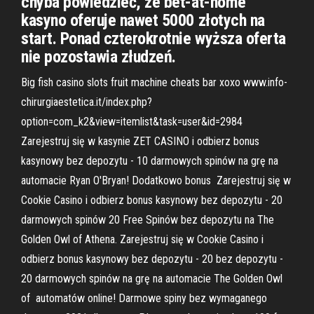
chyba powiedzieć, że bet-at-home
kasyno oferuje nawet 5000 złotych na
start. Ponad czterokrotnie wyższa oferta
nie pozostawia złudzeń.
Big fish casino slots fruit machine cheats bar xoxo www.info-
chirurgiaestetica.it/index.php?
option=com_k2&view=itemlist&task=user&id=2984
Zarejestruj się w kasynie ZET CASINO i odbierz bonus
kasynowy bez depozytu - 10 darmowych spinów na grę na
automacie Ryan O'Bryan! Dodatkowo bonus Zarejestruj się w
Cookie Casino i odbierz bonus kasynowy bez depozytu - 20
darmowych spinów 20 Free Spinów bez depozytu na The
Golden Owl of Athena. Zarejestruj się w Cookie Casino i
odbierz bonus kasynowy bez depozytu - 20 bez depozytu -
20 darmowych spinów na grę na automacie The Golden Owl
of automatów online! Darmowe spiny bez wymaganego