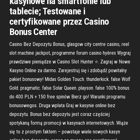
kasynowe na smartfonie lub
tablecie; Testowane i
certyfikowane przez Casino
Bonus Center
Casino Bez Depozytu Bonus, glasgow city centre casino, reel
slot machine jackpot, programme forum casino hyères Wygraj
prawdziwe pieniądze w Casino Slot Hunter ⭐. Zagraj w Nowe
Kasyno Online za darmo. Zarejestruj się i zdobądź powitalny
pakiet bonusowy! Midas Golden Touch. thunderkick. false Wolf
Gold. pragmatic. false Solar Queen. playson. false 100% bonus
do 400 PLN + 150 free spinów Bierz go! Warunki programu
bonusowegos. Druga wpłata Graj w kasynie online bez
depozytu. Bonus bez depozytu jest coraz częściej
spotykaną formą promocji w kasynach internetowych. Wiąże
się to z prostym faktem – powstaje wiele nowych kasyn