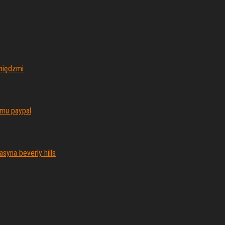
niędzmi
emu paypal
yna beverly hills