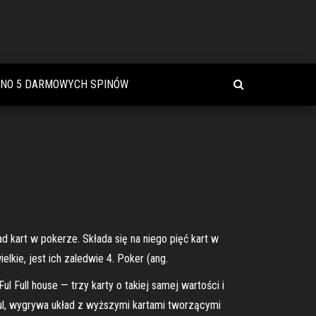
INO 5 DARMOWYCH SPINÓW
 kart w pokerze. Składa się na niego pięć kart w
lkie, jest ich zaledwie 4. Poker (ang.
l Full house — trzy karty o takiej samej wartości i
n ful, wygrywa układ z wyższymi kartami tworzącymi