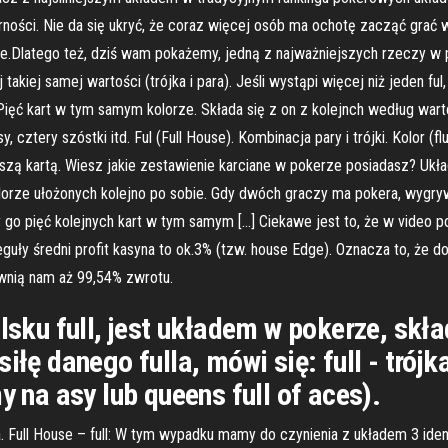
ności. Nie da się ukryć, że coraz więcej osób ma ochotę zacząć grać w
e.Dlatego też, dziś wam pokażemy, jedną z najważniejszych rzeczy w poke
ej takiej samej wartości (trójka i para). Jeśli wystąpi więcej niż jeden
Pięć kart w tym samym kolorze. Składa się z on z kolejnch według wart
, cztery szóstki itd. Ful (Full House). Kombinacja pary i trójki. Kolor (
szą kartą. Wiesz jakie zestawienie karciane w pokerze posiadasz? Układ
olorze ułożonych kolejno po sobie. Gdy dwóch graczy ma pokera, wygry
y go pięć kolejnych kart w tym samym […] Ciekawe jest to, że w video 
guły średni profit kasyna to ok.3% (tzw. house Edge). Oznacza to, że 
ewnią nam aż 99,54% zwrotu.
lsku full, jest układem w pokerze, skła
iłę danego fulla, mówi się: full - trójk
y na asy lub queens full of aces).
. Full House – full: W tym wypadku mamy do czynienia z układem 3 ide