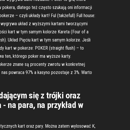
 pokera, dlatego też często szukają oni informacji
rze – czyli układy kart! Ful (takżefull) Full house:
 ful, wygrywa układ z wyższymi kartami tworzącymi
ości kart w tym samym kolorze Kareta (Four of a
flush). Układ Pięciu kart w tym samym kolorze. Jeśli
y kart w pokerze: POKER (straight flush) – to
wa ten, którego poker ma wyższe karty.
pokerze znane są procenty zwrotu w konkretnej
do nas powraca 97% a kasyno pozostaje z 3%. Warto
dającym się z trójki oraz
a - na para, na przykład w
ntycznych kart oraz pary. Można zatem wylosować K,