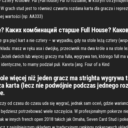
y cztery Królowe. Ful (Full house) Ful to rozdanie, w którym otrzymujem
a. W grach stud jest to również czwarta rozdana karta dla gracza i repr
amej wartości (np: AA333)
? Каких комбинаций старше Full House? Како
ra pięć kart a nie cztery – w wypadku, gdy na stole leżą cztery (ws
ładu: masz w ręku asa i dwójkę, przeciwnik ma dwa króle a na stole leż
ry. Jeżeli dwóch lub więcej graczy ma fulla, wygrywa ten, którego full ma
 identyczne, to mamy podział puli. Kareta (ang. Four of a Kind
tole więcej niż jeden gracz ma strighta wygrywa
a karta (lecz nie podwójnie podczas jednego rozd
e.
zy od czasu do czasu uda się wygrać, jednak sam oceń, gdzie warianc
ie będziesz potrzebować wiele szczęścia. W profesjonalnym pokerze n
 w innych french open 2018 takich jak Omaha, Seven Card Stud i poker
Gracz z najsilniejszym układem w tradycyjnym rankingu pokerowych ukła