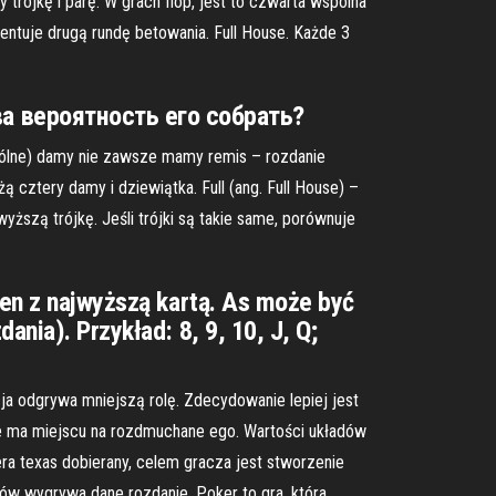
y trójkę i parę. W grach flop, jest to czwarta wspólna
ezentuje drugą rundę betowania. Full House. Każde 3
ва вероятность его собрать?
pólne) damy nie zawsze mamy remis – rozdanie
ą cztery damy i dziewiątka. Full (ang. Full House) –
 wyższą trójkę. Jeśli trójki są takie same, porównuje
 ten z najwyższą kartą. As może być
ania). Przykład: 8, 9, 10, J, Q;
ja odgrywa mniejszą rolę. Zdecydowanie lepiej jest
ie ma miejscu na rozdmuchane ego. Wartości układów
a texas dobierany, celem gracza jest stworzenie
dów wygrywa dane rozdanie. Poker to gra, która