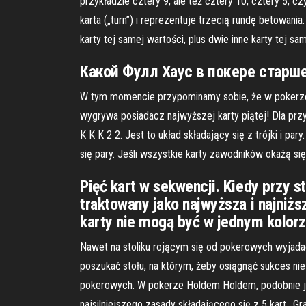
przykładzie cztery 9, ale też cztery 10, cztery 5, cz
karta („turn”) i reprezentuje trzecią rundę betowani
karty tej samej wartości, plus dwie inne karty tej s
Какой Фулл Хаус в покере старше
W tym momencie przypominamy sobie, że w pokerze g
wygrywa posiadacz najwyższej karty piątej! Dla przyk
K K K 2 2. Jest to układ składający się z trójki i pa
się pary. Jeśli wszystkie karty zawodników okażą się
Pięć kart w sekwencji. Kiedy przy s
traktowany jako najwyższa i najniższ
karty nie mogą być w jednym kolorz
Nawet na stoliku rojącym się od pokerowych wyjadac
poszukać stołu, na którym, żeby osiągnąć sukces n
pokerowych. W pokerze Holdem Holdem, podobnie jak
najsilniejszego zasady składającego się z 5 kart.. 