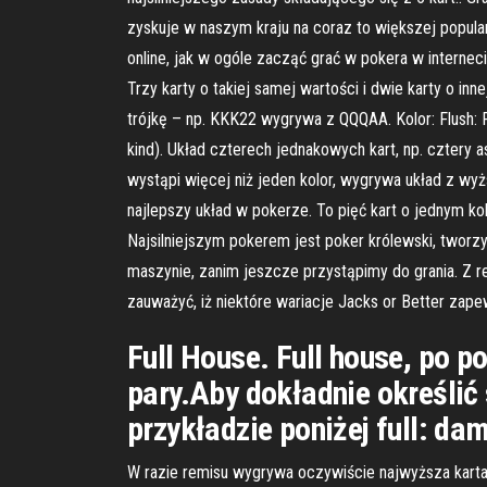
zyskuje w naszym kraju na coraz to większej popular
online, jak w ogóle zacząć grać w pokera w interneci
Trzy karty o takiej samej wartości i dwie karty o inn
trójkę – np. KKK22 wygrywa z QQQAA. Kolor: Flush: 
kind). Układ czterech jednakowych kart, np. cztery asy
wystąpi więcej niż jeden kolor, wygrywa układ z wyż
najlepszy układ w pokerze. To pięć kart o jednym k
Najsilniejszym pokerem jest poker królewski, tworz
maszynie, zanim jeszcze przystąpimy do grania. Z re
zauważyć, iż niektóre wariacje Jacks or Better zap
Full House. Full house, po po
pary.Aby dokładnie określić s
przykładzie poniżej full: dam
W razie remisu wygrywa oczywiście najwyższa karta