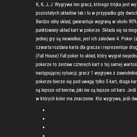
K, K, J, J. Wygrywa ten gracz, którego trójka jest w
pozostałych układów tak i tu w przypadku gdy dwóch g
Bardzo silny układ, gwarantuje wygraną w około 90%
punktowany układ kart w pokerze. Składa się na nieg
jednej gry są niewielkie, jest ich zaledwie 4. Poker 
czwarta rozdana karta dla gracza i reprezentuje drug
(Full House) Full poker to układ, który wygrał niejed
pokerze to zestaw czterech kart o tej samej wartoś
następującej sytuacji, gracz 1 wygrywa z zawodniki
pokerze bierze się pod uwagę tylko 5 kart, druga kart
są lepsze od kierów, piki nie są lepsze od karo. Jeśl
w których kolor ma znaczenie. Kto wygrywa, jeśli 