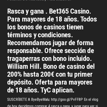
Rasca y gana . Bet365 Casino.
Para mayores de 18 años. Todos
los bonos de casinos tienen
términos y condiciones.
Recomendamos jugar de forma
responsable. Ofrece sección de
tragaperras con bono incluido.
William Hill. Bono de casino del
200% hasta 200€ con tu primer
depósito. Oferta para mayores
de 18 años. TyC aplican.
SUSCRÍBETE A ByeByeMalu: http://goo.gl/PvFF8P En el vlog
de hoy decidimos comprar 4 rasca y gana, y jugar para ver si