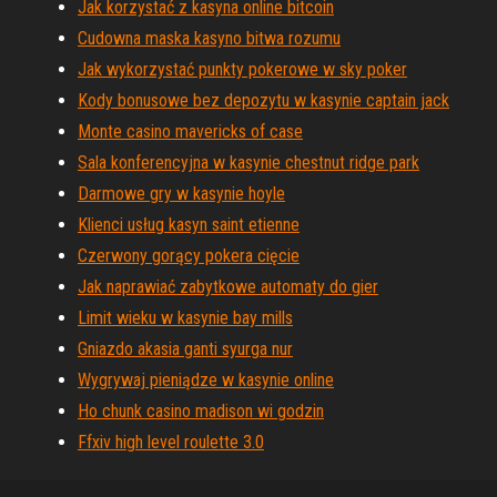
Jak korzystać z kasyna online bitcoin
Cudowna maska ​​kasyno bitwa rozumu
Jak wykorzystać punkty pokerowe w sky poker
Kody bonusowe bez depozytu w kasynie captain jack
Monte casino mavericks of case
Sala konferencyjna w kasynie chestnut ridge park
Darmowe gry w kasynie hoyle
Klienci usług kasyn saint etienne
Czerwony gorący pokera cięcie
Jak naprawiać zabytkowe automaty do gier
Limit wieku w kasynie bay mills
Gniazdo akasia ganti syurga nur
Wygrywaj pieniądze w kasynie online
Ho chunk casino madison wi godzin
Ffxiv high level roulette 3.0