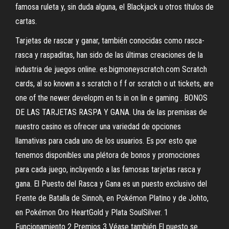
famosa ruleta y, sin duda alguna, el Blackjack u otros títulos de
cartas.
Tarjetas de rascar y ganar, también conocidas como rasca-
rasca y raspaditas, han sido de las últimas creaciones de la
industria de juegos online. es.bigmoneyscratch.com Scratch
cards, al so known a s scratch o f f or scratch o ut tickets, are
one of the newer developm en ts in on lin e gaming . BONOS
DE LAS TARJETAS RASPA Y GANA. Una de las premisas de
nuestro casino es ofrecer una variedad de opciones
llamativas para cada uno de los usuarios. Es por esto que
tenemos disponibles una plétora de bonos y promociones
para cada juego, incluyendo a las famosas tarjetas rasca y
gana. El Puesto del Rasca y Gana es un puesto exclusivo del
Frente de Batalla de Sinnoh, en Pokémon Platino y de Johto,
en Pokémon Oro HeartGold y Plata SoulSilver. 1
Funcionamiento 2 Premios 3 Véase también El puesto se